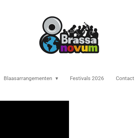
Blaasarrangementen
Festivals 2026
Contact