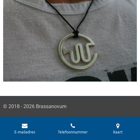
© 2018 - 2026 Brassanovum
E-mailadres
Telefoonnummer
Kaart