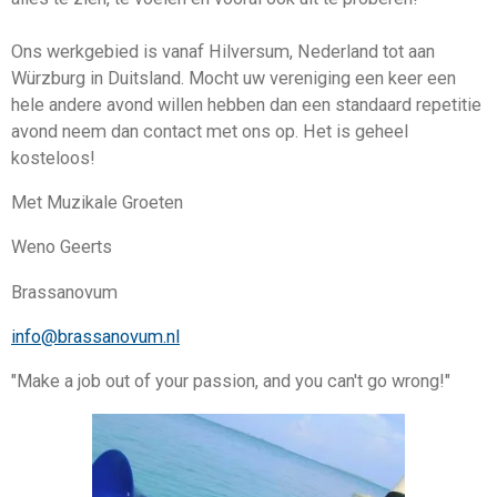
Ons werkgebied is vanaf Hilversum, Nederland tot aan
Würzburg in Duitsland. Mocht uw vereniging een keer een
hele andere avond willen hebben dan een standaard repetitie
avond neem dan contact met ons op. Het is geheel
kosteloos!
Met Muzikale Groeten
Weno Geerts
Brassanovum
info@brassanovum.nl
"Make a job out of your passion, and you can't go wrong!"